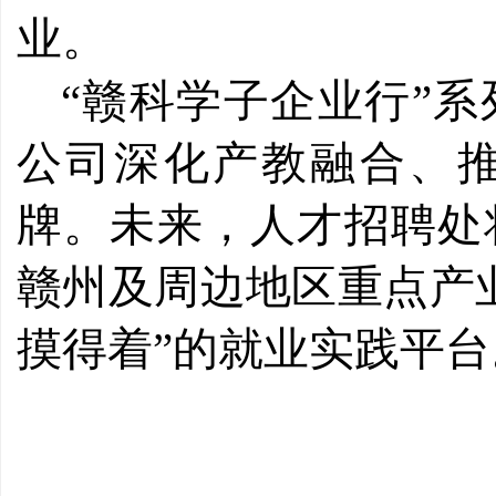
业。
“赣科学子企业行”
公司深化产教融合、
牌。未来，人才招聘处
赣州及周边地区重点产
摸得着”的就业实践平台