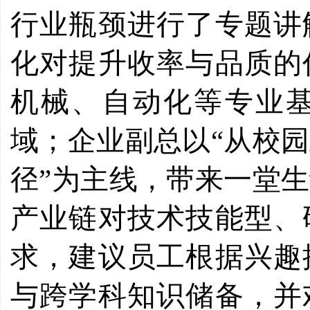
行业瓶颈进行了专题讲
化对提升收率与品质的
机械、自动化等专业
域；企业副总以“从校
径”为主线，带来一堂
产业链对技术技能型、
求，建议员工根据兴趣
与跨学科知识储备，
并