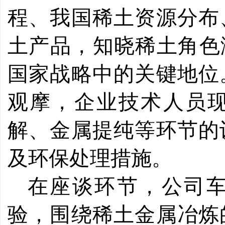
程、我国稀土资源分布
土产品，知晓稀土角色
国家战略中的关键地位
观摩，企业技术人员
解、金属提纯等环节的
及环保处理措施。
在座谈环节，公司
验，围绕稀土金属冶炼