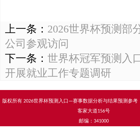
上一条：
2026世界杯预测
公司参观访问
下一条：
世界杯冠军预测入口
开展就业工作专题调研
版权所有 2026世界杯预测入口—赛事数据分析与结果预测参考
客家大道156号
邮编：341000