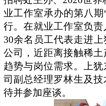
业工作室承办的第八期
行。在就业工作室负责
30
余名员工代表走进上
公司，近距离接触稀土
趋势与岗位需求。上犹
司副总经理罗林生及技
待并参加座谈。