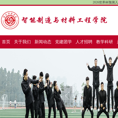
2026世界杯预
首页
关于我们
新闻动态
党建团学
人才招聘
教学科研