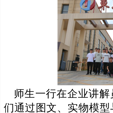
师生一行在企业讲解
们通过图文、实物模型