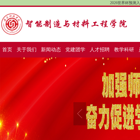
2026世界杯预
首页
关于我们
新闻动态
党建团学
人才招聘
教学科研