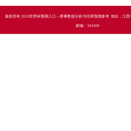
版权所有 2026世界杯预测入口—赛事数据分析与结果预测参考 地址：江西
邮编：341000