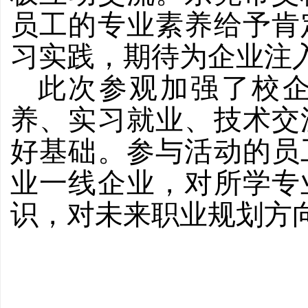
员工的专业素养给予肯
习实践，期待为企业注
此次参观加强了校
养、实习就业、技术交
好基础。参与活动的员
业一线企业，对所学专
识，对未来职业规划方