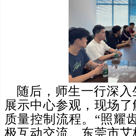
随后，师生一行深入
展示中心参观，现场了
质量控制流程。“照耀
极互动交流。东莞市艾