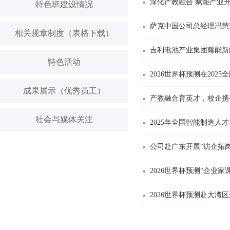
深化产教融合 赋能产业升级
特色班建设情况
萨克中国公司总经理冯慧
相关规章制度（表格下载）
吉利电池产业集团耀能新
特色活动
2026世界杯预测在202
成果展示（优秀员工）
产教融合育英才，校企携手
社会与媒体关注
2025年全国智能制造
公司赴广东开展“访企拓
2026世界杯预测“企业
2026世界杯预测赴大湾