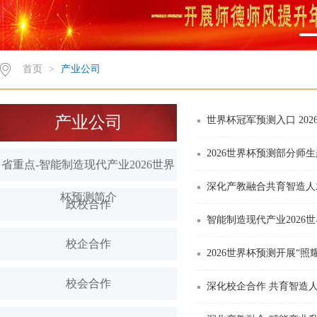
首页
>
产业公司
产业公司
世界杯冠军预测入口 20
2026世界杯预测部分
省重点-智能制造现代产业​2026世界
深化产教融合共育智造人才
杯预测简介
政校合作
智能制造现代产业​2026
校企合作
2026世界杯预测开展“
校会合作
深化校企合作 共育智造人