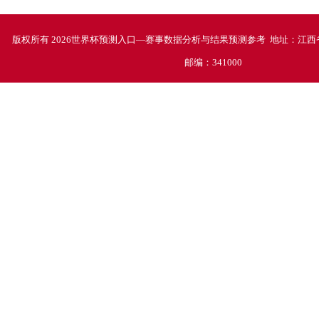
版权所有 2026世界杯预测入口—赛事数据分析与结果预测参考 地址：江西
邮编：341000