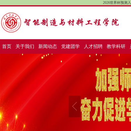
2026世界杯预
首页
关于我们
新闻动态
党建团学
人才招聘
教学科研