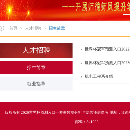
首页
>
人才招聘
>
招生简章
人才招聘
世界杯冠军预测入口202
世界杯冠军预测入口202
招生简章
机电工程系介绍
就业指导
版权所有 2026世界杯预测入口—赛事数据分析与结果预测参考 地址：江西
邮编：341000