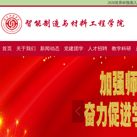
2026世界杯预
首页
关于我们
新闻动态
党建团学
人才招聘
教学科研