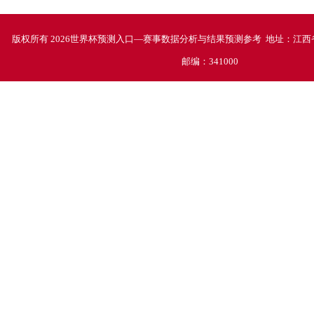
版权所有 2026世界杯预测入口—赛事数据分析与结果预测参考 地址：江西
邮编：341000