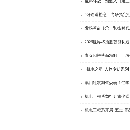
世界杯冠军预测入口第三届
“研途送橙意，考研指定
发扬革命传承，弘扬时代
2026世界杯预测智能
青春因拼搏而精彩——考
“机电之星”人物专访系列
集团过渡期管委会主任李
机电工程系举行升旗仪式
机电工程系开展“五走”系