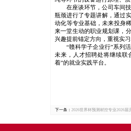
在座谈环节，公司车间
瓶颈进行了专题讲解，通过
动化等专业基础，未来投身稀
来一堂生动的职业规划课，
兴趣提前锚定方向，重视实习
“赣科学子企业行”系列
未来，人才招聘处将继续联
着”的就业实践平台。
下一条：
2026世界杯预测材控专业202