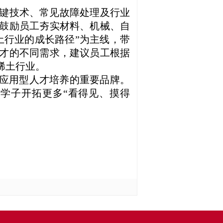
键技术、常见故障处理及行业
鼓励员工夯实材料、机械、自
土行业的成长路径”为主线，带
才的不同需求，建议员工根据
稀土行业。
进应用型人才培养的重要品牌。
学子开拓更多“看得见、摸得