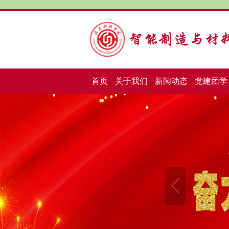
首页
关于我们
新闻动态
党建团学