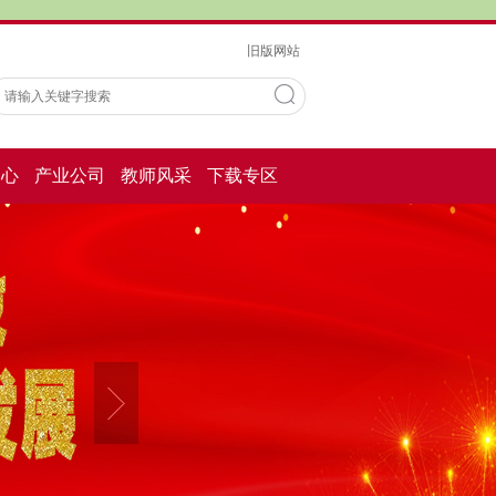
旧版网站
中心
产业公司
教师风采
下载专区