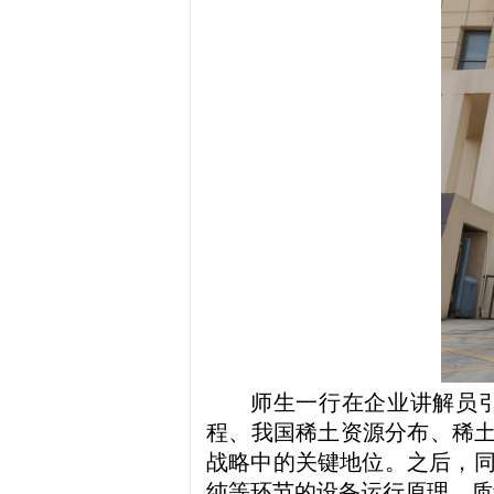
师生一行在企业讲解员
程、我国稀土资源分布、稀土
战略中的关键地位。之后，
纯等环节的设备运行原理、质