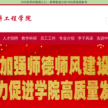
2026世界杯预测入口—赛事数据分析与结果预测参考
人才招聘
教学科研
员工工作
专业介绍
学子风采
实训