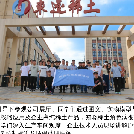
引导下参观公司展厅。同学们通过图文、实物模型
战略应用及企业高纯稀土产品，知晓稀土角色演变
同学们深入生产车间观摩，企业技术人员现场讲解原
量控制标准及环保处理措施。