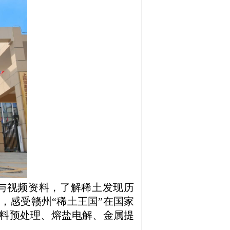
与视频资料，了解稀土发现历
，感受赣州“稀土王国”在国家
料预处理、熔盐电解、金属提