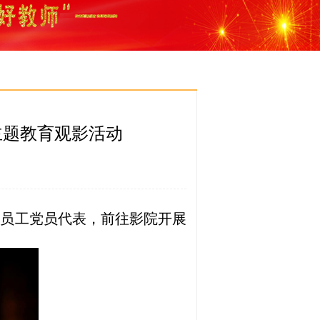
主题教育观影活动
级及员工党员代表，前往影院开
展