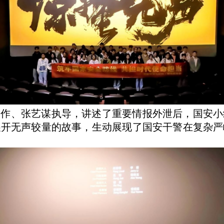
创作、张艺谋执导，讲述了重要情报外泄后，国安小
展开无声较量的故事，生动展现了国安干警在复杂严