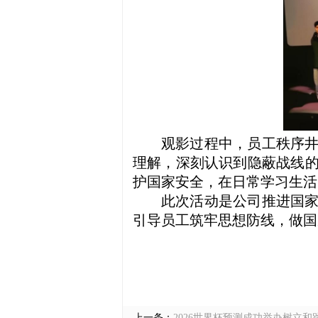
观影过程中，员工秩序
理解，深刻认识到隐蔽战线
护国家安全，在日常学习生活
此次活动是公司推进国
引导员工筑牢思想防线，做国
上一条：
2026世界杯预测成功举办树立